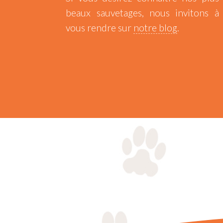
beaux sauvetages, nous invitons à
vous rendre sur
notre blog
.