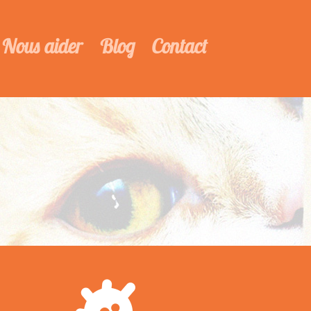
Nous aider
Blog
Contact