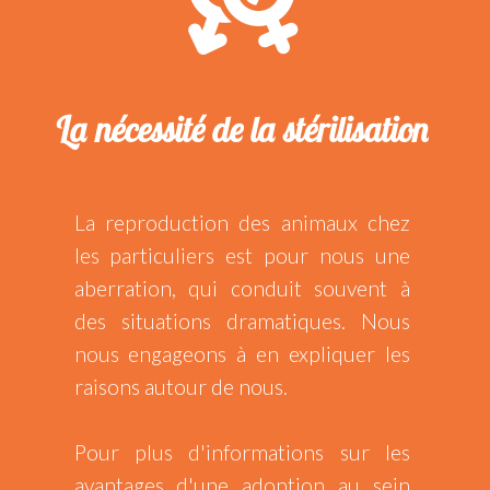
La nécessité de la stérilisation
La reproduction des animaux chez
les particuliers est pour nous une
aberration, qui conduit souvent à
des situations dramatiques. Nous
nous engageons à en expliquer les
raisons autour de nous.
Pour plus d'informations sur les
avantages d'une adoption au sein