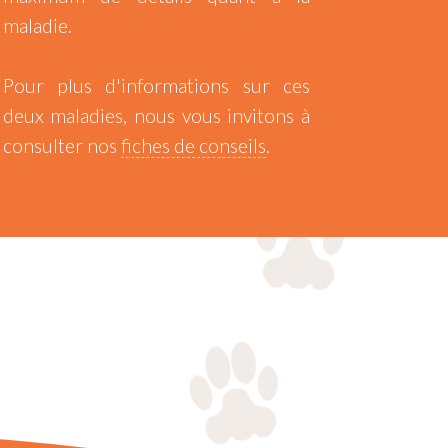
maladie.
Pour plus d'informations sur ces
deux maladies, nous vous invitons à
consulter nos
fiches de conseils
.