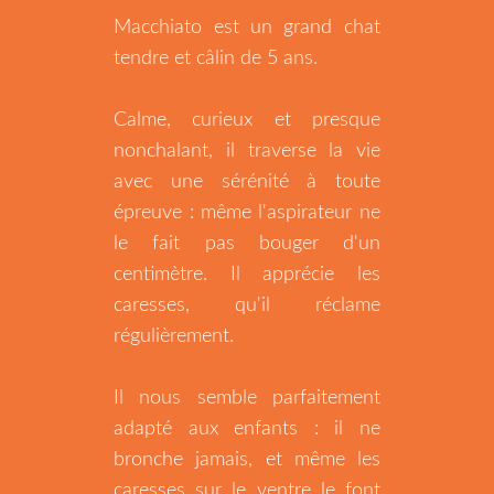
Macchiato est un grand chat
tendre et câlin de 5 ans.
Calme, curieux et presque
nonchalant, il traverse la vie
avec une sérénité à toute
épreuve : même l'aspirateur ne
le fait pas bouger d'un
centimètre. Il apprécie les
caresses, qu'il réclame
régulièrement.
Il nous semble parfaitement
adapté aux enfants : il ne
bronche jamais, et même les
caresses sur le ventre le font