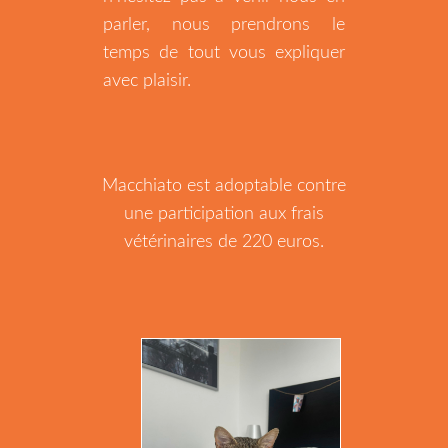
parler, nous prendrons le
temps de tout vous expliquer
avec plaisir.
Macchiato est adoptable contre
une participation aux frais
vétérinaires de 220 euros.