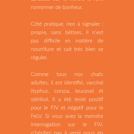
ronronner de bonheur.
Côté pratique, rien à signaler :
propre, sans bêtises, il n'est
pas difficile en matière de
nourriture et sait très bien se
réguler.
Comme tous nos chats
adultes, il est identifié, vacciné
(typhus, coryza, leucose) et
stérilisé. Il a été testé positif
pour le FIV et négatif pour le
FeLV. Si vous avez la moindre
interrogation sur le FIV,
n'hésitez pas à venir nous en