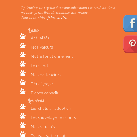
Les Pachas ne reçoivent aucune subvention : ce sont vos dons
qui nous permettent de continuer nos actions.
Pour nous aider,
faites un don.
L'asso
Actualités
Nos valeurs
Notre fonctionnement
Le collectif
Nos partenaires
Témoignages
Fiches conseils
Les chats
Les chats à l'adoption
Les sauvetages en cours
Nos retraités
Trouver votre chat